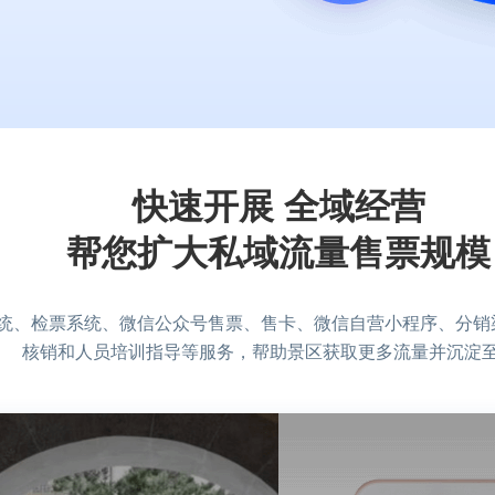
快速开展 全域经营
帮您扩大私域流量售票规模
统、检票系统、微信公众号售票、售卡、微信自营小程序、分销
核销和人员培训指导等服务，帮助景区获取更多流量并沉淀