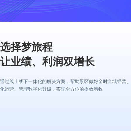
选择梦旅程
让业绩、利润双增长
通过线上线下一体化的解决方案，帮助景区做好全时全域经营、
化运营、管理数字化升级，实现全方位的提效增收