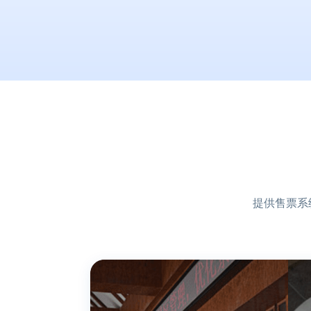
提供售票系