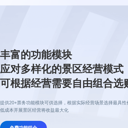
丰富的功能模块
应对多样化的景区经营模式
可根据经营需要自由组合选
提供20+票务功能模块可供选择，根据实际经营场景选择最具性
低成本开展景区经营将收益最大化
免费功能组合